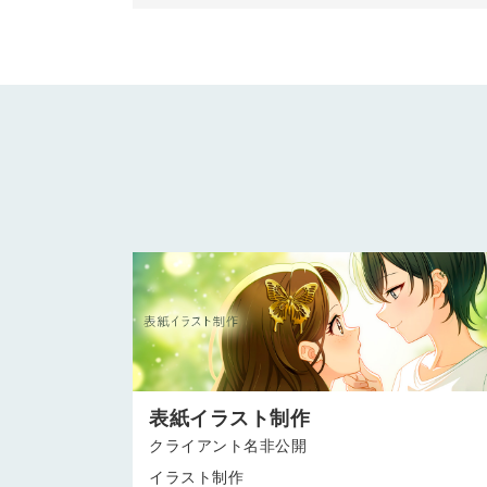
表紙イラスト制作
クライアント名非公開
イラスト制作