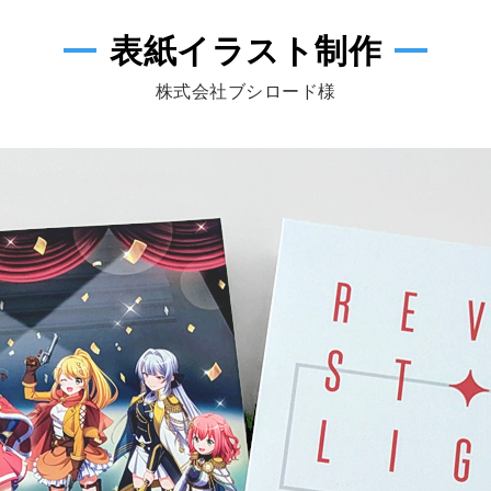
表紙イラスト制作
株式会社ブシロード様