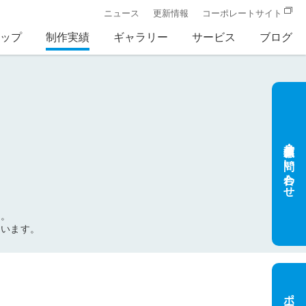
ニュース
更新情報
コーポレートサイト
ップ
制作実績
ギャラリー
サービス
ブログ
見積依頼・お問い合わせ
す。
思います。