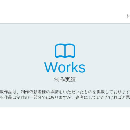
ト
Works
制作実績
載作品は、制作依頼者様の承諾をいただいたものを掲載しておりま
る作品は制作の一部分ではありますが、参考にしていただければと