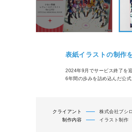
表紙イラストの制作
2024年9月でサービス終了を迎
6年間の歩みを詰め込んだ公
クライアント
株式会社ブシ
制作内容
イラスト制作