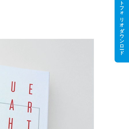
ポートフォリオダウンロード