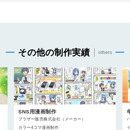
その他の制作実績
others
SNS用漫画制作
ブラザー販売株式会社（メーカー）
カラー4コマ漫画制作