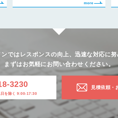
インではレスポンスの向上、迅速な対応に努
まずはお気軽にお問い合わせください。
18-3230
見積依頼・
除く 9:00-17:30