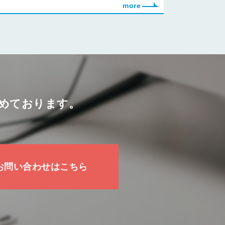
めております。
お問い合わせはこちら