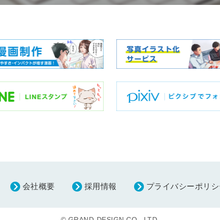
会社概要
採用情報
プライバシーポリシ
© GRAND-DESIGN CO., LTD.