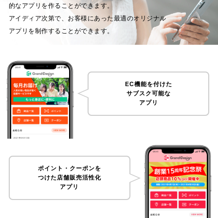
的なアプリを作ることができます。
アイディア次第で、お客様にあった最適のオリジナル
アプリを制作することができます。
EC機能を付けた
サブスク可能な
アプリ
ポイント・クーポンを
つけた
店舗販売活性化
アプリ