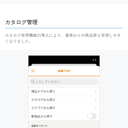
カタログ管理
カタログ管理機能の導入により、週替わりの商品群も管理しやす
くなりました。