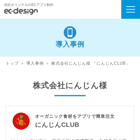
自社オリジナルのECアプリ制作
導入事例
トップ
導入事例
株式会社にんじん様 「にんじんCLUB」
株式会社にんじん様
オーガニック食材をアプリで簡単注文
にんじんCLUB