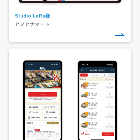
Studio LaRa様
ヒメヒナマート