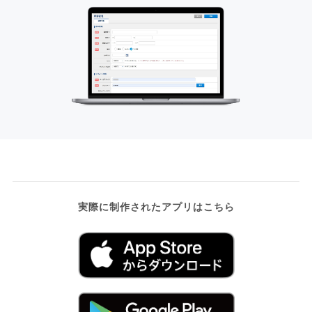
実際に制作されたアプリはこちら