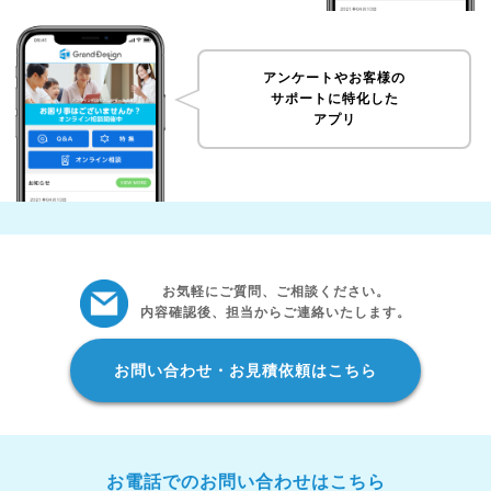
アンケートやお客様の
サポートに特化した
アプリ
お気軽にご質問、ご相談ください。
内容確認後、担当からご連絡いたします。
お問い合わせ・お見積依頼はこちら
お電話でのお問い合わせはこちら