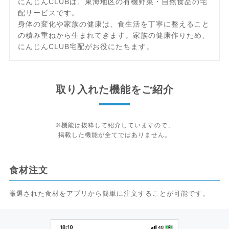
にんじんCLUBは、東海地区の有機野菜・自然食品の宅
配サービスです。
身体の変化や家族の健康は、食生活を丁寧に整えること
の積み重ねから生まれてきます。家族の健康作りため、
にんじんCLUB宅配がお役にたちます。
取り入れた機能をご紹介
※機能は抜粋して紹介していますので、
掲載した機能が全てではありません。
食材注文
厳選された食材をアプリから簡単に注文することが可能です。