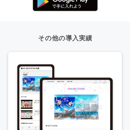
その他の導入実績