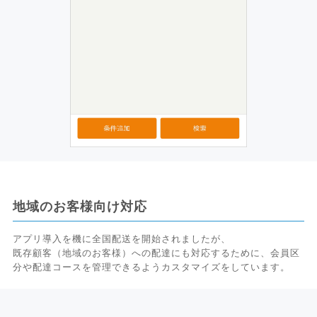
地域のお客様向け対応
アプリ導入を機に全国配送を開始されましたが、
既存顧客（地域のお客様）への配達にも対応するために、会員区
分や配達コースを管理できるようカスタマイズをしています。